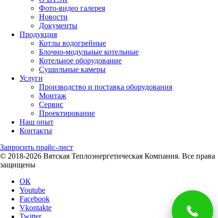
Фото-видео галерея
Новости
Документы
Продукция
Котлы водогрейные
Блочно-модульные котельные
Котельное оборудование
Сушильные камеры
Услуги
Производство и поставка оборудования
Монтаж
Сервис
Проектирование
Наш опыт
Контакты
Запросить прайс-лист
© 2018-2026 Вятская Теплоэнергетическая Компания. Все права
защищены
ОК
Youtube
Facebook
Vkontakte
Twitter